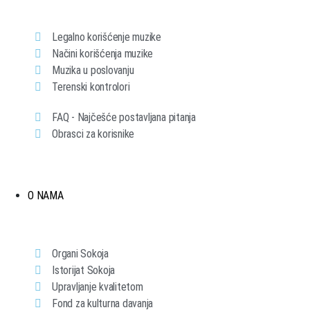
Legalno korišćenje muzike
Načini korišćenja muzike
Muzika u poslovanju
Terenski kontrolori
FAQ - Najčešće postavljana pitanja
Obrasci za korisnike
O NAMA
Organi Sokoja
Istorijat Sokoja
Upravljanje kvalitetom
Fond za kulturna davanja