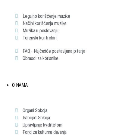
Legalno korišćenje muzike
Načini korišćenja muzike
Muzika u poslovanju
Terenski kontrolori
FAQ - Najčešće postavljana pitanja
Obrasci za korisnike
O NAMA
Organi Sokoja
Istorijat Sokoja
Upravljanje kvalitetom
Fond za kulturna davanja